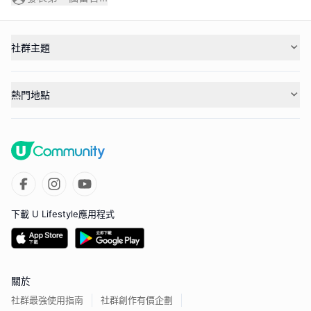
社群主題
熱門地點
下載 U Lifestyle應用程式
關於
社群最強使用指南
社群創作有價企劃