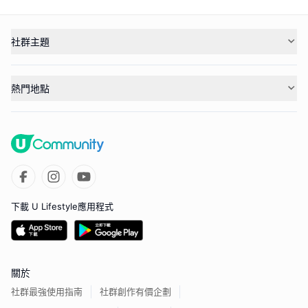
社群主題
熱門地點
下載 U Lifestyle應用程式
關於
社群最強使用指南
社群創作有價企劃