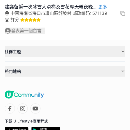
建議留返一次冰雪大滑梯及雪花摩天輪夜晚
...
更多
中國海南省海口市瓊山區龍坡村 邮政编码: 571139
評分
發表第一個留言...
社群主題
熱門地點
下載 U Lifestyle應用程式