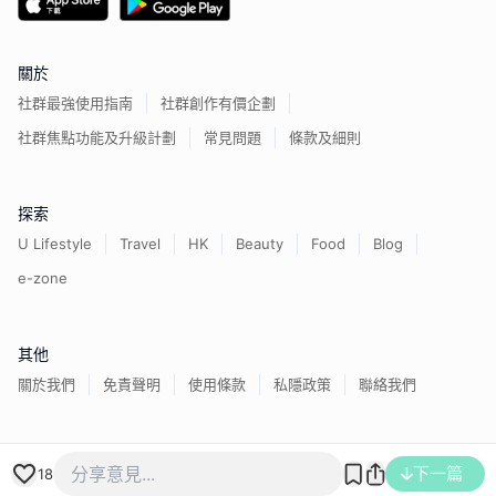
關於
社群最強使用指南
社群創作有價企劃
社群焦點功能及升級計劃
常見問題
條款及細則
探索
U Lifestyle
Travel
HK
Beauty
Food
Blog
e-zone
其他
關於我們
免責聲明
使用條款
私隱政策
聯絡我們
香港經濟日報版權所有©
2026
下一篇
18