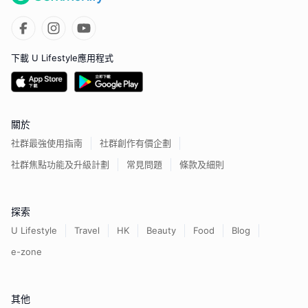
下載 U Lifestyle應用程式
關於
社群最強使用指南
社群創作有價企劃
社群焦點功能及升級計劃
常見問題
條款及細則
探索
U Lifestyle
Travel
HK
Beauty
Food
Blog
e-zone
其他