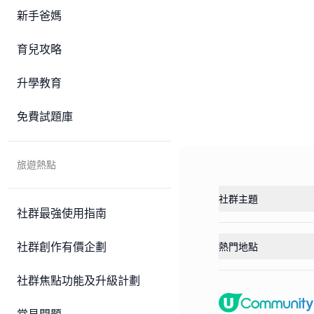
新手爸媽
育兒攻略
升學教育
免費試題庫
旅遊熱點
社群主題
社群最強使用指南
社群創作有價企劃
熱門地點
社群焦點功能及升級計劃