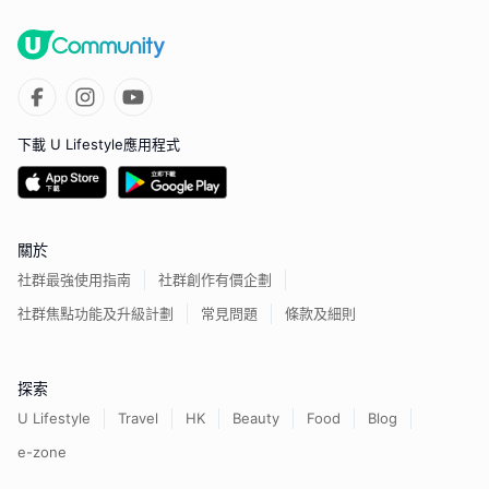
下載 U Lifestyle應用程式
關於
社群最強使用指南
社群創作有價企劃
社群焦點功能及升級計劃
常見問題
條款及細則
探索
U Lifestyle
Travel
HK
Beauty
Food
Blog
e-zone