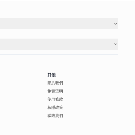
其他
關於我們
免責聲明
使用條款
私隱政策
聯絡我們