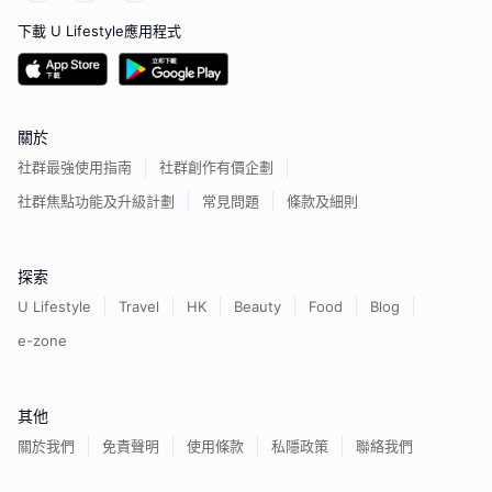
下載 U Lifestyle應用程式
關於
社群最強使用指南
社群創作有價企劃
社群焦點功能及升級計劃
常見問題
條款及細則
探索
U Lifestyle
Travel
HK
Beauty
Food
Blog
e-zone
其他
關於我們
免責聲明
使用條款
私隱政策
聯絡我們