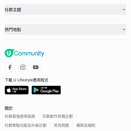
社群主題
熱門地點
下載 U Lifestyle應用程式
關於
社群最強使用指南
社群創作有價企劃
社群焦點功能及升級計劃
常見問題
條款及細則