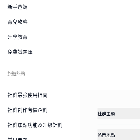
新手爸媽
育兒攻略
升學教育
免費試題庫
旅遊熱點
社群最強使用指南
社群創作有價企劃
社群主題
社群焦點功能及升級計劃
熱門地點