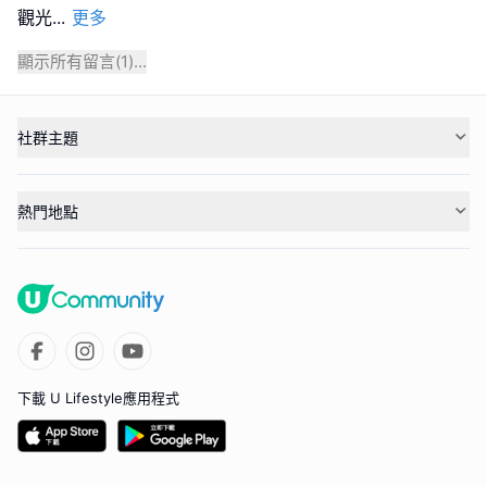
觀光
...
更多
顯示所有留言(
1
)...
社群主題
熱門地點
下載 U Lifestyle應用程式