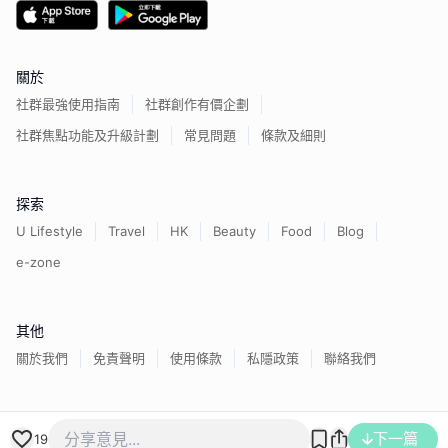
關於
社群最強使用指南
社群創作有價企劃
社群焦點功能及升級計劃
常見問題
條款及細則
探索
U Lifestyle
Travel
HK
Beauty
Food
Blog
e-zone
其他
關於我們
免責聲明
使用條款
私隱政策
聯絡我們
香港經濟日報版權所有©
2026
下一篇
19