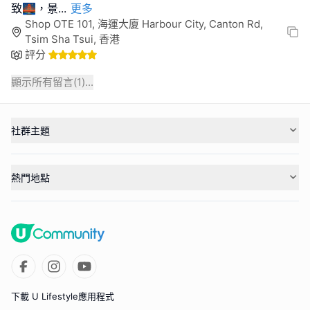
致🌉，景
...
更多
Shop OTE 101, 海運大廈 Harbour City, Canton Rd,
Tsim Sha Tsui, 香港
評分
顯示所有留言(
1
)...
社群主題
熱門地點
下載 U Lifestyle應用程式