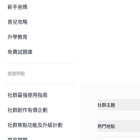
新手爸媽
育兒攻略
升學教育
免費試題庫
旅遊熱點
社群最強使用指南
社群主題
社群創作有價企劃
社群焦點功能及升級計劃
熱門地點