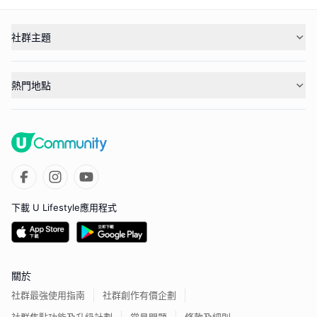
社群主題
熱門地點
下載 U Lifestyle應用程式
關於
社群最強使用指南
社群創作有價企劃
社群焦點功能及升級計劃
常見問題
條款及細則