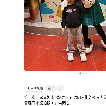
香港攻略
親子
玩
第一次一家去迪士尼遊樂，在樂園大街的夜景非