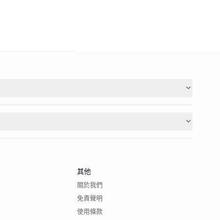
其他
關於我們
免責聲明
使用條款