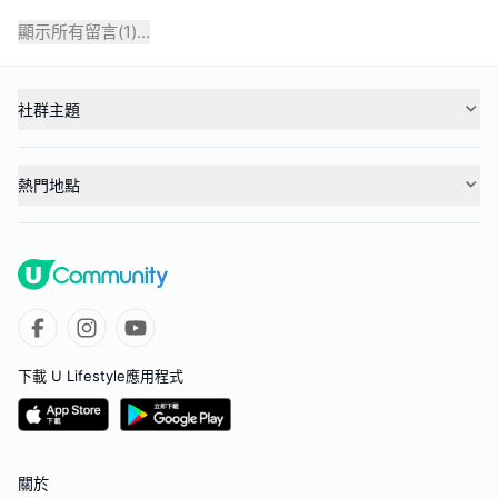
顯示所有留言(
1
)...
社群主題
熱門地點
下載 U Lifestyle應用程式
關於