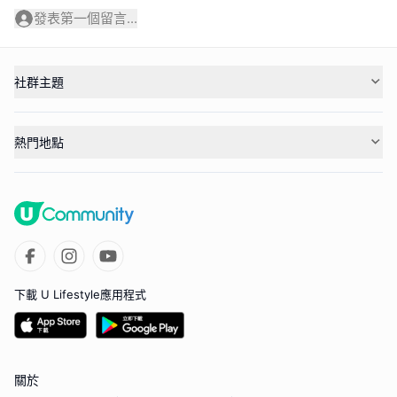
發表第一個留言...
社群主題
熱門地點
下載 U Lifestyle應用程式
關於