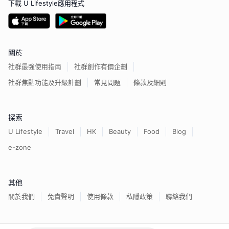
下載 U Lifestyle應用程式
關於
社群最強使用指南
社群創作有價企劃
社群焦點功能及升級計劃
常見問題
條款及細則
探索
U Lifestyle
Travel
HK
Beauty
Food
Blog
e-zone
其他
關於我們
免責聲明
使用條款
私隱政策
聯絡我們