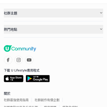
社群主題
熱門地點
下載 U Lifestyle應用程式
關於
社群最強使用指南
社群創作有價企劃