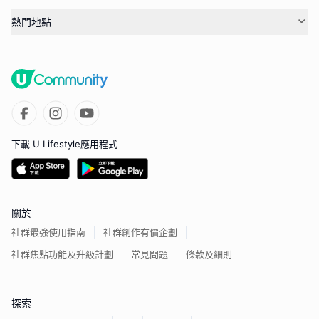
熱門地點
下載 U Lifestyle應用程式
關於
社群最強使用指南
社群創作有價企劃
社群焦點功能及升級計劃
常見問題
條款及細則
探索