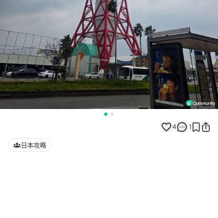
4
1
日本攻略