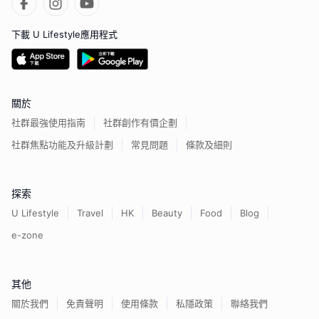
下載 U Lifestyle應用程式
關於
社群最強使用指南
社群創作有價企劃
社群焦點功能及升級計劃
常見問題
條款及細則
探索
U Lifestyle
Travel
HK
Beauty
Food
Blog
e-zone
其他
關於我們
免責聲明
使用條款
私隱政策
聯絡我們