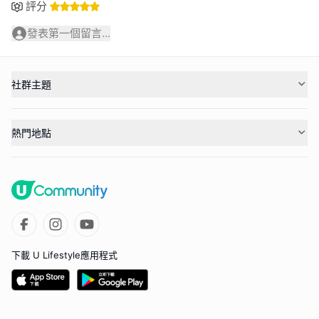
評分
發表第一個留言...
社群主題
熱門地點
下載 U Lifestyle應用程式