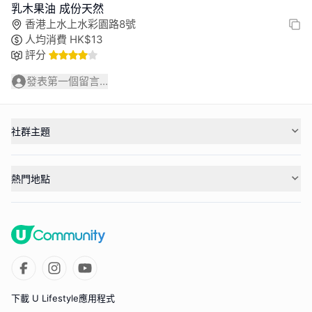
乳木果油 成份天然
香港上水上水彩園路8號
人均消費
HK$
13
評分
發表第一個留言...
社群主題
熱門地點
下載 U Lifestyle應用程式