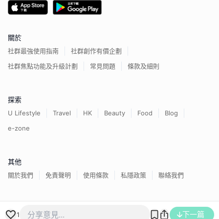
關於
社群最強使用指南
社群創作有價企劃
社群焦點功能及升級計劃
常見問題
條款及細則
探索
U Lifestyle
Travel
HK
Beauty
Food
Blog
e-zone
其他
關於我們
免責聲明
使用條款
私隱政策
聯絡我們
香港經濟日報版權所有©
2026
下一篇
1