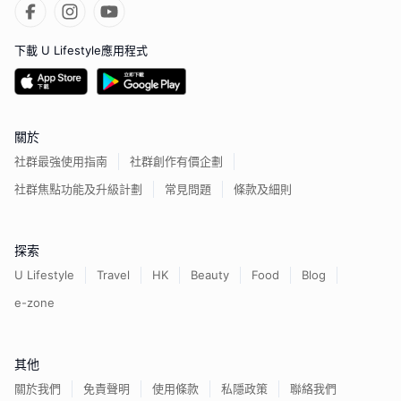
下載 U Lifestyle應用程式
關於
社群最強使用指南
社群創作有價企劃
社群焦點功能及升級計劃
常見問題
條款及細則
探索
U Lifestyle
Travel
HK
Beauty
Food
Blog
e-zone
其他
關於我們
免責聲明
使用條款
私隱政策
聯絡我們