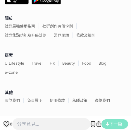
關於
社群最強使用指南
社群創作有價企劃
社群焦點功能及升級計劃
常見問題
條款及細則
探索
U Lifestyle
Travel
HK
Beauty
Food
Blog
e-zone
其他
關於我們
免責聲明
使用條款
私隱政策
聯絡我們
香港經濟日報版權所有©
2026
下一篇
8