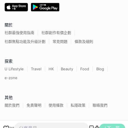
關於
社群最強使用指南
社群創作有價企劃
社群焦點功能及升級計劃
常見問題
條款及細則
探索
U Lifestyle
Travel
HK
Beauty
Food
Blog
e-zone
其他
關於我們
免責聲明
使用條款
私隱政策
聯絡我們
香港經濟日報版權所有©
2026