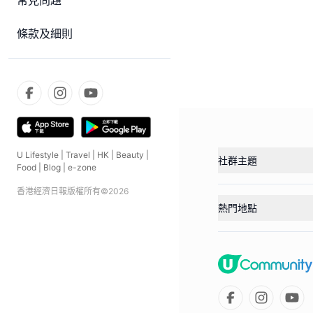
常見問題
條款及細則
U Lifestyle
|
Travel
|
HK
|
Beauty
|
社群主題
Food
|
Blog
|
e-zone
香港經濟日報版權所有©
2026
熱門地點