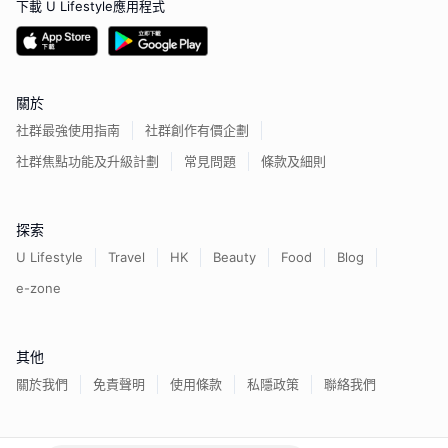
下載 U Lifestyle應用程式
關於
社群最強使用指南
社群創作有價企劃
社群焦點功能及升級計劃
常見問題
條款及細則
探索
U Lifestyle
Travel
HK
Beauty
Food
Blog
e-zone
其他
關於我們
免責聲明
使用條款
私隱政策
聯絡我們