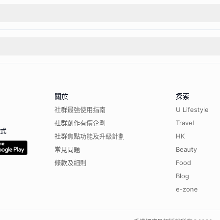
關於
探索
社群最強使用指南
U Lifestyle
社群創作有價企劃
Travel
程式
社群焦點功能及升級計劃
HK
常見問題
Beauty
條款及細則
Food
Blog
e-zone