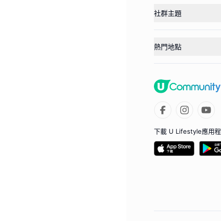
社群主題
熱門地點
下載 U Lifestyle應用