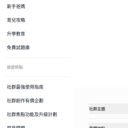
新手爸媽
育兒攻略
升學教育
免費試題庫
旅遊熱點
社群最強使用指南
社群創作有價企劃
社群主題
社群焦點功能及升級計劃