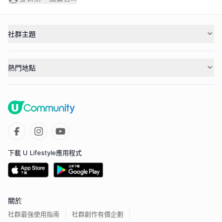
社群主題
熱門地點
下載 U Lifestyle應用程式
關於
社群最強使用指南
社群創作有價企劃