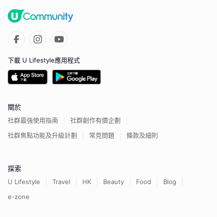
下載 U Lifestyle應用程式
關於
社群最強使用指南
社群創作有價企劃
社群焦點功能及升級計劃
常見問題
條款及細則
探索
U Lifestyle
Travel
HK
Beauty
Food
Blog
e-zone