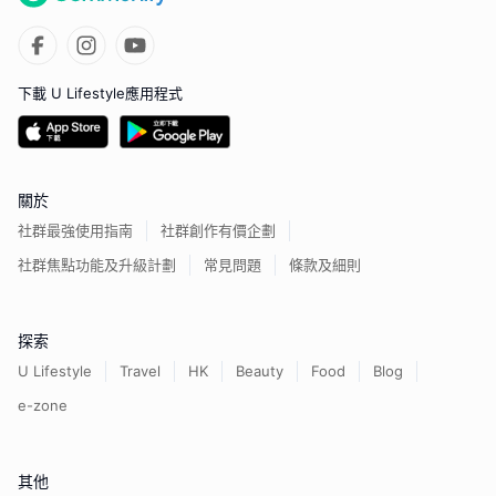
下載 U Lifestyle應用程式
關於
社群最強使用指南
社群創作有價企劃
社群焦點功能及升級計劃
常見問題
條款及細則
探索
U Lifestyle
Travel
HK
Beauty
Food
Blog
e-zone
其他