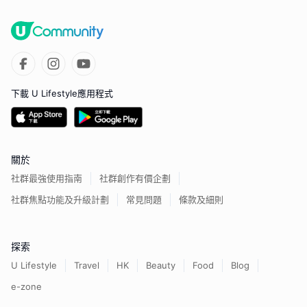
下載 U Lifestyle應用程式
關於
社群最強使用指南
社群創作有價企劃
社群焦點功能及升級計劃
常見問題
條款及細則
探索
U Lifestyle
Travel
HK
Beauty
Food
Blog
e-zone