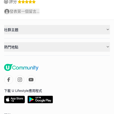
評分
發表第一個留言...
社群主題
熱門地點
下載 U Lifestyle應用程式