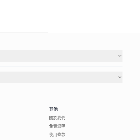
其他
關於我們
免責聲明
使用條款