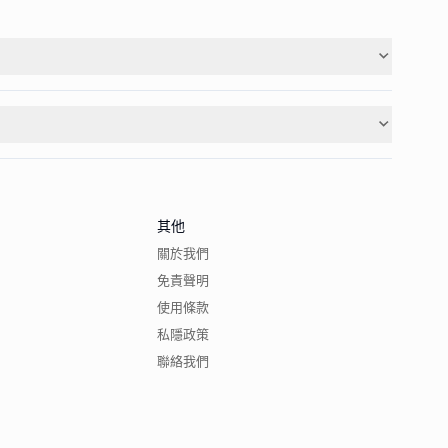
其他
關於我們
免責聲明
使用條款
私隱政策
聯絡我們