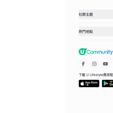
社群主題
熱門地點
下載 U Lifestyle應用