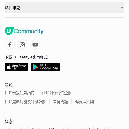
熱門地點
下載 U Lifestyle應用程式
關於
社群最強使用指南
社群創作有價企劃
社群焦點功能及升級計劃
常見問題
條款及細則
探索