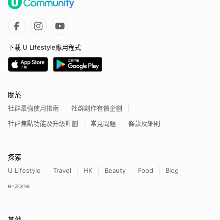
下載 U Lifestyle應用程式
關於
社群最強使用指南
社群創作有價企劃
社群焦點功能及升級計劃
常見問題
條款及細則
探索
U Lifestyle
Travel
HK
Beauty
Food
Blog
e-zone
其他