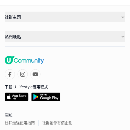
社群主題
熱門地點
下載 U Lifestyle應用程式
關於
社群最強使用指南
社群創作有價企劃