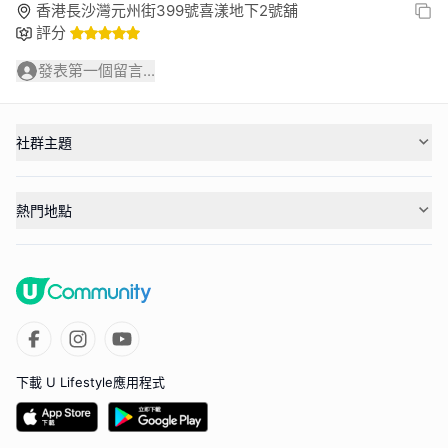
香港長沙灣元州街399號喜漾地下2號舖
評分
發表第一個留言...
社群主題
熱門地點
下載 U Lifestyle應用程式