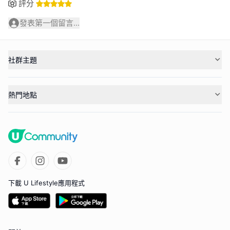
評分
發表第一個留言...
社群主題
熱門地點
下載 U Lifestyle應用程式