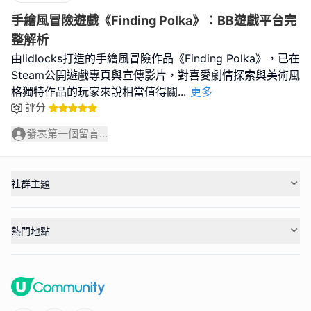
手繪風冒險遊戲《Finding Polka》：BB遊戲平台完
整解析
由lidlocks打造的手繪風冒險作品《Finding Polka》，已在
Steam公開遊戲專頁與宣傳影片，對喜愛劇情探索與美術風
格獨特作品的玩家來說相當值得關
...
更多
評分
發表第一個留言...
社群主題
熱門地點