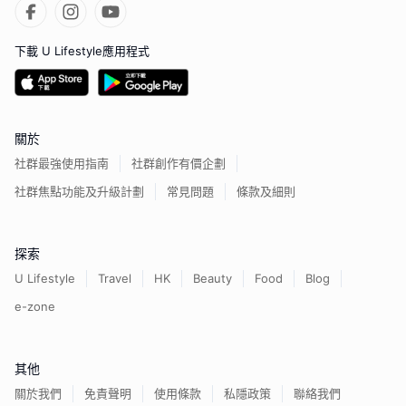
下載 U Lifestyle應用程式
關於
社群最強使用指南
社群創作有價企劃
社群焦點功能及升級計劃
常見問題
條款及細則
探索
U Lifestyle
Travel
HK
Beauty
Food
Blog
e-zone
其他
關於我們
免責聲明
使用條款
私隱政策
聯絡我們