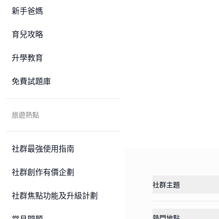
新手爸媽
育兒攻略
升學教育
免費試題庫
旅遊熱點
社群最強使用指南
社群創作有價企劃
社群主題
社群焦點功能及升級計劃
熱門地點