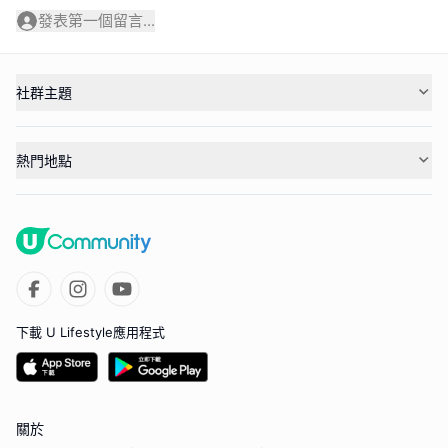
發表第一個留言...
社群主題
熱門地點
下載 U Lifestyle應用程式
關於