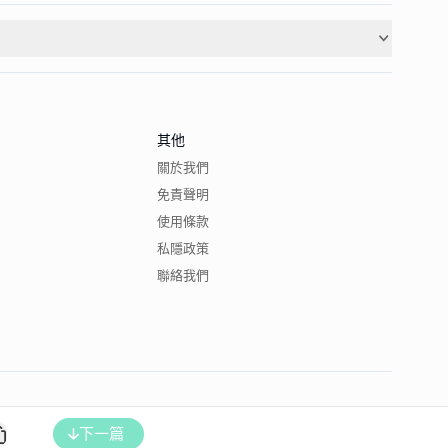
其他
關於我們
免責聲明
使用條款
私隱政策
聯絡我們
下一篇