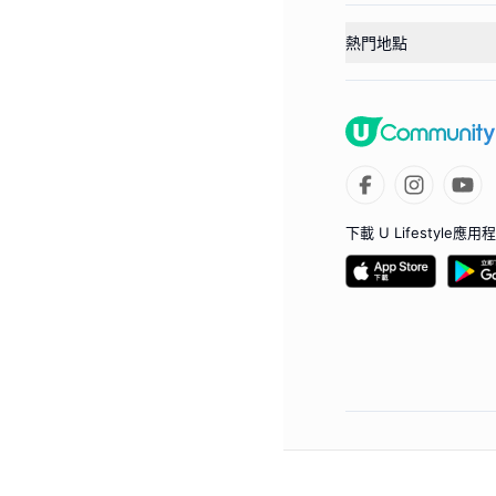
熱門地點
下載 U Lifestyle應用