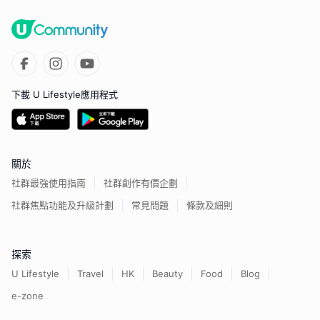
下載 U Lifestyle應用程式
關於
社群最強使用指南
社群創作有價企劃
社群焦點功能及升級計劃
常見問題
條款及細則
探索
U Lifestyle
Travel
HK
Beauty
Food
Blog
e-zone