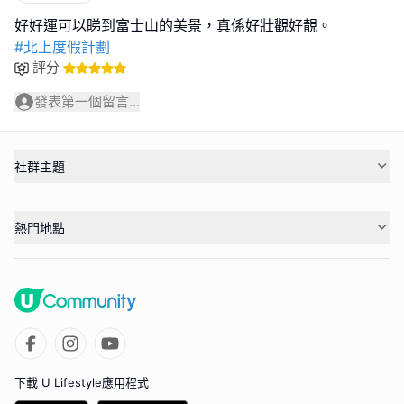
#北上度假計劃
評分
發表第一個留言...
社群主題
熱門地點
下載 U Lifestyle應用程式