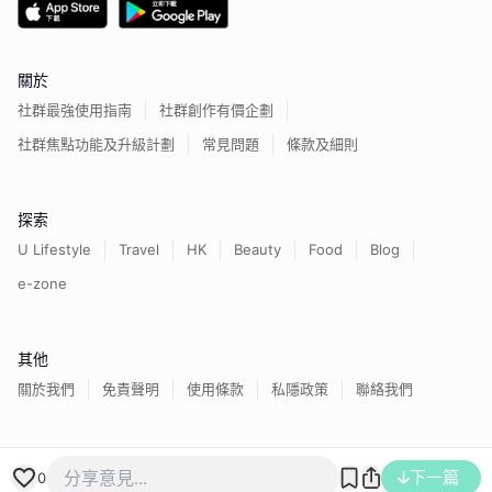
關於
社群最強使用指南
社群創作有價企劃
社群焦點功能及升級計劃
常見問題
條款及細則
探索
U Lifestyle
Travel
HK
Beauty
Food
Blog
e-zone
其他
關於我們
免責聲明
使用條款
私隱政策
聯絡我們
下一篇
香港經濟日報版權所有©
2026
0