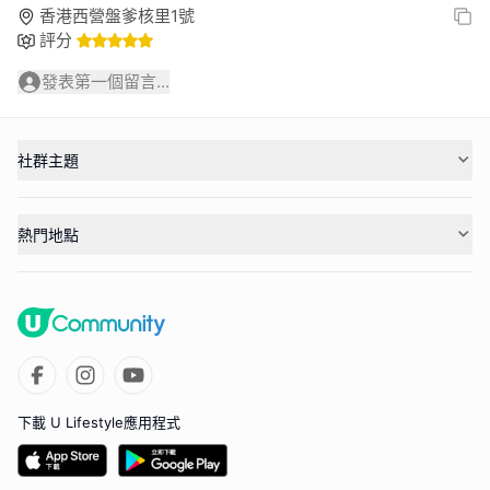
香港西營盤爹核里1號
評分
發表第一個留言...
社群主題
熱門地點
下載 U Lifestyle應用程式