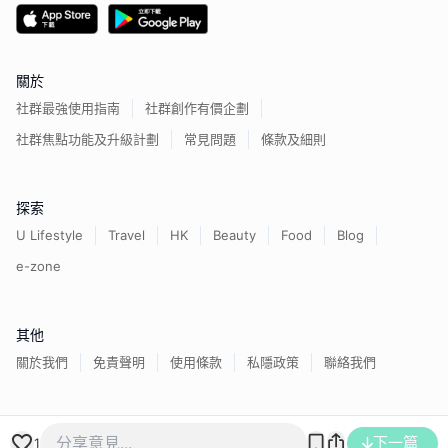
關於
社群最強使用指南
社群創作有價企劃
社群焦點功能及升級計劃
常見問題
條款及細則
探索
U Lifestyle
Travel
HK
Beauty
Food
Blog
e-zone
其他
關於我們
免責聲明
使用條款
私隱政策
聯絡我們
香港經濟日報版權所有©
2026
下一篇
1