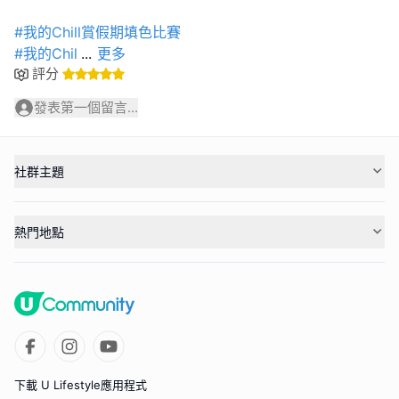
#我的Chill賞假期填色比賽
#我的Chil
...
更多
評分
發表第一個留言...
社群主題
熱門地點
下載 U Lifestyle應用程式